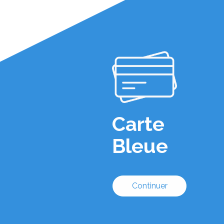
Carte
Bleue
Continuer