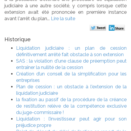
judiciaire à une autre société, y compris lorsque cette
extension avait été prononcée en première instance
avant l'arrêt du plan...
Lire la suite
Historique
Liquidation judiciaire : un plan de cession
définitivement arrêté fait obstacle à son extension
SAS : la violation d'une clause de préemption peut
entraîner la nullité de la cession
Création d’un conseil de la simplification pour les
entreprises
Plan de cession : un obstacle à l'extension de la
liquidation judiciaire
la fixation au passif de la procédure de la créance
de restitution relève de la compétence exclusive
du juge-commissaire !
Liquidation : l’investisseur peut agir pour son
préjudice propre