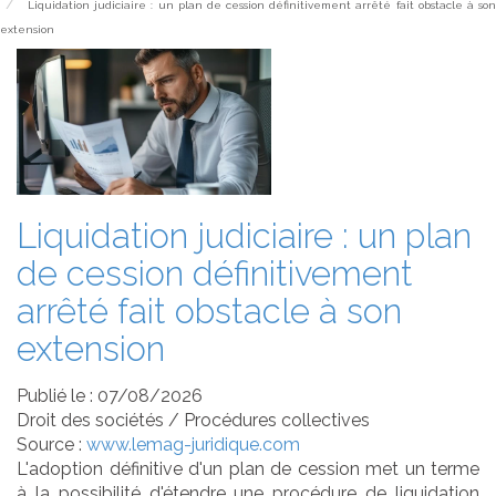
Liquidation judiciaire : un plan de cession définitivement arrêté fait obstacle à so
extension
Liquidation judiciaire : un plan
de cession définitivement
arrêté fait obstacle à son
extension
Publié le :
07/08/2026
Droit des sociétés
/
Procédures collectives
Source :
www.lemag-juridique.com
L'adoption définitive d'un plan de cession met un terme
à la possibilité d'étendre une procédure de liquidation