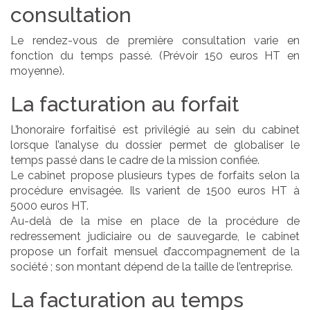
consultation
Le rendez-vous de première consultation varie en
fonction du temps passé. (Prévoir 150 euros HT en
moyenne).
La facturation au forfait
L’honoraire forfaitisé est privilégié au sein du cabinet
lorsque l’analyse du dossier permet de globaliser le
temps passé dans le cadre de la mission confiée.
Le cabinet propose plusieurs types de forfaits selon la
procédure envisagée. Ils varient de 1500 euros HT à
5000 euros HT.
Au-delà de la mise en place de la procédure de
redressement judiciaire ou de sauvegarde, le cabinet
propose un forfait mensuel d’accompagnement de la
société ; son montant dépend de la taille de l’entreprise.
La facturation au temps