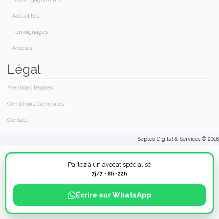
Actualités
Témoignages
Articles
Légal
Mentions légales
Conditions Générales
Contact
Septeo Digital & Services © 2018
Parlez à un avocat spécialisé
7j/7 • 8h–22h
Écrire sur WhatsApp