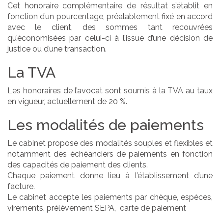
Cet honoraire complémentaire de résultat s’établit en
fonction d’un pourcentage, préalablement fixé en accord
avec le client, des sommes tant recouvrées
qu’économisées par celui-ci à l’issue d’une décision de
justice ou d’une transaction.
La TVA
Les honoraires de l’avocat sont soumis à la TVA au taux
en vigueur, actuellement de 20 %.
Les modalités de paiements
Le cabinet propose des modalités souples et flexibles et
notamment des échéanciers de paiements en fonction
des capacités de paiement des clients.
Chaque paiement donne lieu à l’établissement d’une
facture.
Le cabinet accepte les paiements par chèque, espèces,
virements, prélèvement SEPA, carte de paiement