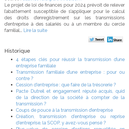
Le projet de loi de finances pour 2024 prévoit de relever
l’abattement susceptible de s’appliquer pour le calcul
des droits d’enregistrement sur les transmissions
d’entreprise à des salariés ou à un membre du cercle
familial...
Lire la suite
Historique
4 étapes clés pour réussir la transmission d’une
entreprise familiale
Transmission familiale d’une entreprise : pour ou
contre ?
Cession d'entreprise : que faire de la trésorerie ?
Pacte Dutreil et engagement réputé acquis, quid
de la direction de la société à compter de la
transmission ?
Coups de pouce à la transmission d’entreprise
Création, transmission d'entreprise ou reprise
d'entreprise, la SCOP, y avez-vous pensé ?