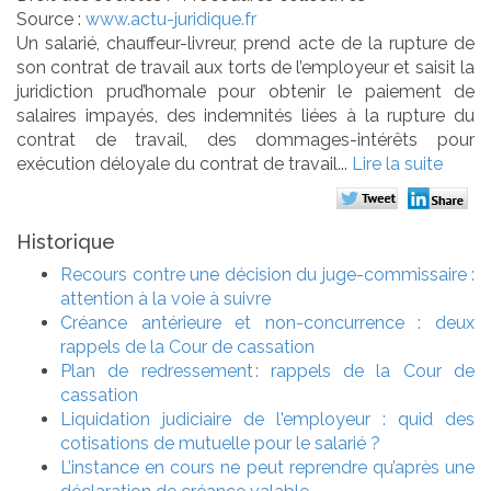
Source :
www.actu-juridique.fr
Un salarié, chauffeur-livreur, prend acte de la rupture de
son contrat de travail aux torts de l’employeur et saisit la
juridiction prud’homale pour obtenir le paiement de
salaires impayés, des indemnités liées à la rupture du
contrat de travail, des dommages-intérêts pour
exécution déloyale du contrat de travail...
Lire la suite
Historique
Recours contre une décision du juge-commissaire :
attention à la voie à suivre
Créance antérieure et non-concurrence : deux
rappels de la Cour de cassation
Plan de redressement : rappels de la Cour de
cassation
Liquidation judiciaire de l'employeur : quid des
cotisations de mutuelle pour le salarié ?
L’instance en cours ne peut reprendre qu’après une