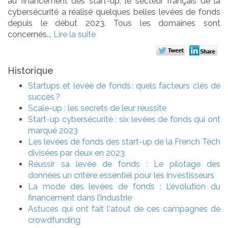
au financement des start-up, le secteur français de la
cybersécurité a réalisé quelques belles levées de fonds
depuis le début 2023. Tous les domaines sont
concernés...
Lire la suite
Historique
Startups et levée de fonds : quels facteurs clés de
succès ?
Scale-up : les secrets de leur réussite
Start-up cybersécurité : six levées de fonds qui ont
marqué 2023
Les levées de fonds des start-up de la French Tech
divisées par deux en 2023
Réussir sa levée de fonds : Le pilotage des
données un critère essentiel pour les investisseurs
La mode des levées de fonds : L’évolution du
financement dans l’industrie
Astuces qui ont fait l'atout de ces campagnes de
crowdfunding