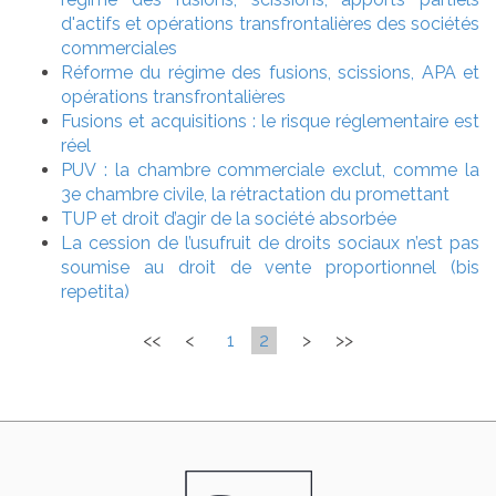
d'actifs et opérations transfrontalières des sociétés
commerciales
Réforme du régime des fusions, scissions, APA et
opérations transfrontalières
Fusions et acquisitions : le risque réglementaire est
réel
PUV : la chambre commerciale exclut, comme la
3e chambre civile, la rétractation du promettant
TUP et droit d’agir de la société absorbée
La cession de l’usufruit de droits sociaux n’est pas
soumise au droit de vente proportionnel (bis
repetita)
<<
<
1
2
>
>>