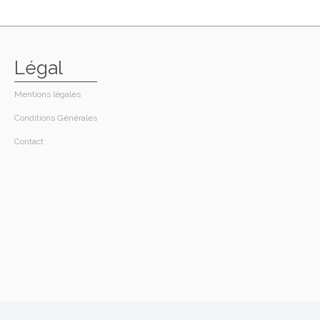
Légal
Mentions légales
Conditions Générales
Contact