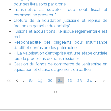
pour ses livraisons par drone
Transmettre sa société : quel coût fiscal et
comment se préparer ?
Clôture de la liquidation judiciaire et reprise de
l’action en garantie du coobligé
Fusions et acquisitions : le risque réglementaire est
réel
Responsabilité des dirigeants pour insuffisance
d’actif et confusion des patrimoines
« La valorisation d’entreprise est une étape cruciale
lors du processus de transmission »
Cession du fonds de commerce de l'entreprise en
liquidation et clause d'agrément du bailleur
<<
<
...
18
19
20
21
22
23
24
...
>
>>