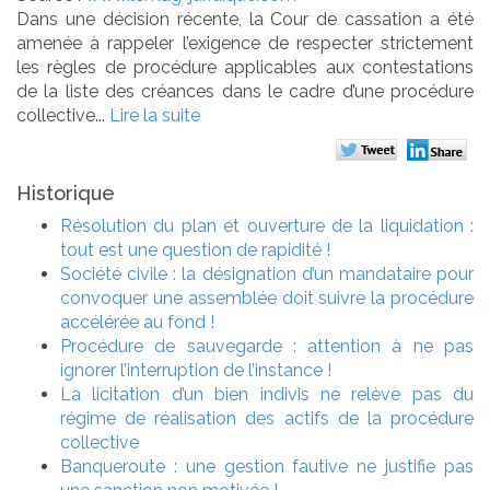
Dans une décision récente, la Cour de cassation a été
amenée à rappeler l’exigence de respecter strictement
les règles de procédure applicables aux contestations
de la liste des créances dans le cadre d’une procédure
collective...
Lire la suite
Historique
Résolution du plan et ouverture de la liquidation :
tout est une question de rapidité !
Société civile : la désignation d’un mandataire pour
convoquer une assemblée doit suivre la procédure
accélérée au fond !
Procédure de sauvegarde : attention à ne pas
ignorer l’interruption de l’instance !
La licitation d’un bien indivis ne relève pas du
régime de réalisation des actifs de la procédure
collective
Banqueroute : une gestion fautive ne justifie pas