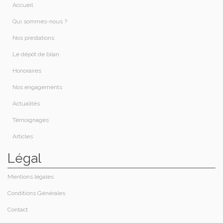
Accueil
Qui sommes-nous ?​
Nos prestations​
Le dépôt de bilan
Honoraires​
Nos engagements
Actualités
Témoignages
Articles
Légal
Mentions légales
Conditions Générales
Contact