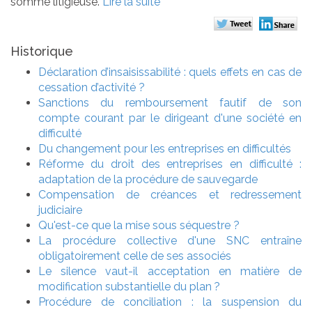
somme litigieuse.
Lire la suite
Historique
Déclaration d’insaisissabilité : quels effets en cas de
cessation d’activité ?
Sanctions du remboursement fautif de son
compte courant par le dirigeant d'une société en
difficulté
Du changement pour les entreprises en difficultés
Réforme du droit des entreprises en difficulté :
adaptation de la procédure de sauvegarde
Compensation de créances et redressement
judiciaire
Qu'est-ce que la mise sous séquestre ?
La procédure collective d'une SNC entraîne
obligatoirement celle de ses associés
Le silence vaut-il acceptation en matière de
modification substantielle du plan ?
Procédure de conciliation : la suspension du