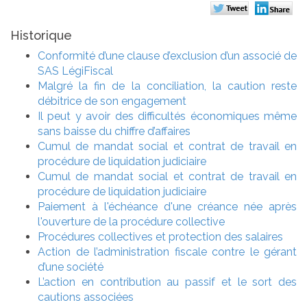
Historique
Conformité d’une clause d’exclusion d’un associé de
SAS LégiFiscal
Malgré la fin de la conciliation, la caution reste
débitrice de son engagement
Il peut y avoir des difficultés économiques même
sans baisse du chiffre d’affaires
Cumul de mandat social et contrat de travail en
procédure de liquidation judiciaire
Cumul de mandat social et contrat de travail en
procédure de liquidation judiciaire
Paiement à l'échéance d'une créance née après
l'ouverture de la procédure collective
Procédures collectives et protection des salaires
Action de l’administration fiscale contre le gérant
d’une société
L’action en contribution au passif et le sort des
cautions associées