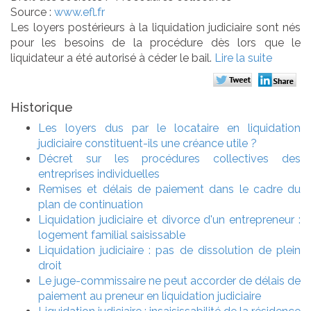
Source :
www.efl.fr
Les loyers postérieurs à la liquidation judiciaire sont nés
pour les besoins de la procédure dès lors que le
liquidateur a été autorisé à céder le bail.
Lire la suite
Historique
Les loyers dus par le locataire en liquidation
judiciaire constituent-ils une créance utile ?
Décret sur les procédures collectives des
entreprises individuelles
Remises et délais de paiement dans le cadre du
plan de continuation
Liquidation judiciaire et divorce d'un entrepreneur :
logement familial saisissable
Liquidation judiciaire : pas de dissolution de plein
droit
Le juge-commissaire ne peut accorder de délais de
paiement au preneur en liquidation judiciaire