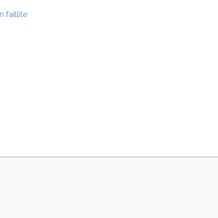
faillite