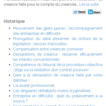
créance faite pour le compte du créancier...
Lire la suite
Historique
Mouvement des gilets jaunes : l’accompagnement
des entreprises en difficulté
Prorogation du délai d’examen de clôture de la
liquidation : recours impossible
Compensation entre créances connexes
Déclarations de créance : réclamer efficacement
les intérêts conventionnels
Compétence du tribunal de la procédure collective
: litige sur la résiliation d’un contrat poursuivi
Gare à la déclaration de créance faite par votre
débiteur !
Loi avenir professionnel
Les dirigeants défaillants moins stygmatisés
Entreprise en difficulté : quid du prélèvement à la
source ?