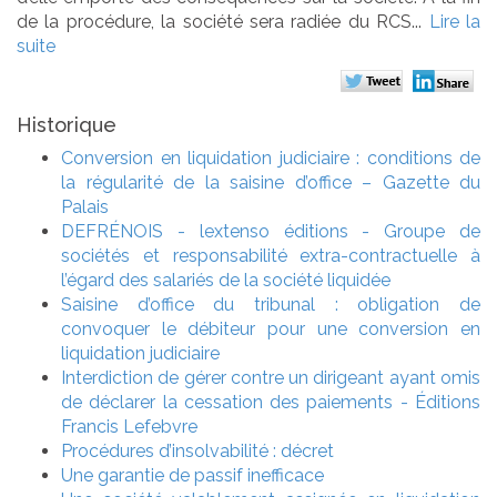
de la procédure, la société sera radiée du RCS...
Lire la
suite
Historique
Conversion en liquidation judiciaire : conditions de
la régularité de la saisine d’office – Gazette du
Palais
DEFRÉNOIS - lextenso éditions - Groupe de
sociétés et responsabilité extra-contractuelle à
l’égard des salariés de la société liquidée
Saisine d’office du tribunal : obligation de
convoquer le débiteur pour une conversion en
liquidation judiciaire
Interdiction de gérer contre un dirigeant ayant omis
de déclarer la cessation des paiements - Éditions
Francis Lefebvre
Procédures d’insolvabilité : décret
Une garantie de passif inefficace