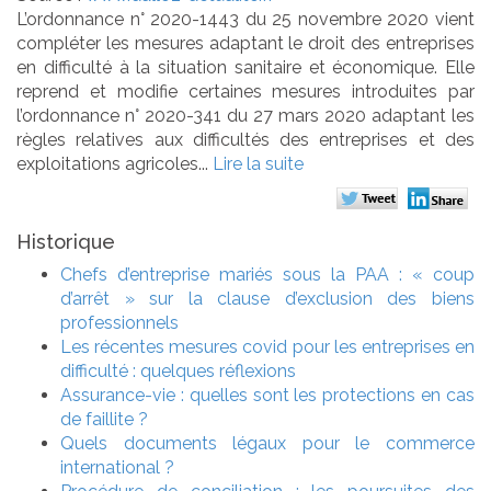
L’ordonnance n° 2020-1443 du 25 novembre 2020 vient
compléter les mesures adaptant le droit des entreprises
en difficulté à la situation sanitaire et économique. Elle
reprend et modifie certaines mesures introduites par
l’ordonnance n° 2020-341 du 27 mars 2020 adaptant les
règles relatives aux difficultés des entreprises et des
exploitations agricoles...
Lire la suite
Historique
Chefs d’entreprise mariés sous la PAA : « coup
d’arrêt » sur la clause d’exclusion des biens
professionnels
Les récentes mesures covid pour les entreprises en
difficulté : quelques réflexions
Assurance-vie : quelles sont les protections en cas
de faillite ?
Quels documents légaux pour le commerce
international ?