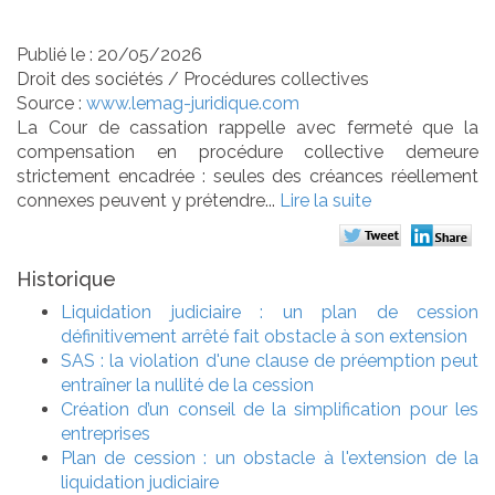
créances !
Publié le :
20/05/2026
Droit des sociétés
/
Procédures collectives
Source :
www.lemag-juridique.com
La Cour de cassation rappelle avec fermeté que la
compensation en procédure collective demeure
strictement encadrée : seules des créances réellement
connexes peuvent y prétendre...
Lire la suite
Historique
Liquidation judiciaire : un plan de cession
définitivement arrêté fait obstacle à son extension
SAS : la violation d'une clause de préemption peut
entraîner la nullité de la cession
Création d’un conseil de la simplification pour les
entreprises
Plan de cession : un obstacle à l'extension de la
liquidation judiciaire