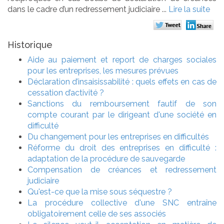
dans le cadre d’un redressement judiciaire ...
Lire la suite
Historique
Aide au paiement et report de charges sociales
pour les entreprises, les mesures prévues
Déclaration d’insaisissabilité : quels effets en cas de
cessation d’activité ?
Sanctions du remboursement fautif de son
compte courant par le dirigeant d'une société en
difficulté
Du changement pour les entreprises en difficultés
Réforme du droit des entreprises en difficulté :
adaptation de la procédure de sauvegarde
Compensation de créances et redressement
judiciaire
Qu'est-ce que la mise sous séquestre ?
La procédure collective d'une SNC entraîne
obligatoirement celle de ses associés