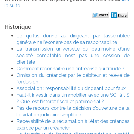
la suite
Historique
Le quitus donné au dirigeant par l’assemblée
générale ne l’exonère pas de sa responsabilité
La transmission universelle du patrimoine d’une
société comptable n’est pas une cession de
clientèle
Comment reconnaitre une entreprise qui fraude ?
Omission du créancier par le débiteur et relevé de
forclusion
Association : responsabilité du dirigeant pour faux
Faut-il investir dans l’immobilier avec une SCI à l’IS
? Quel est l’intérêt fiscal et patrimonial ?
Pas de recours contre la décision d’ouverture de la
liquidation judiciaire simplifiée
Recevabilité de la réclamation à l’état des créances
exercée par un créancier