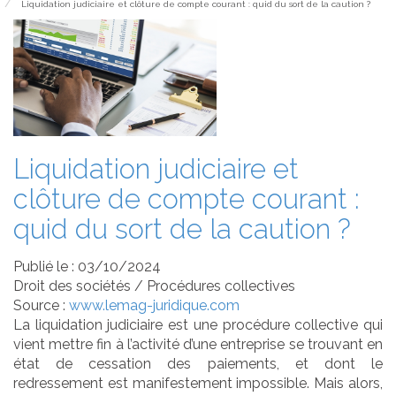
Liquidation judiciaire et clôture de compte courant : quid du sort de la caution ?
Liquidation judiciaire et
clôture de compte courant :
quid du sort de la caution ?
Publié le :
03/10/2024
Droit des sociétés
/
Procédures collectives
Source :
www.lemag-juridique.com
La liquidation judiciaire est une procédure collective qui
vient mettre fin à l’activité d’une entreprise se trouvant en
état de cessation des paiements, et dont le
redressement est manifestement impossible. Mais alors,