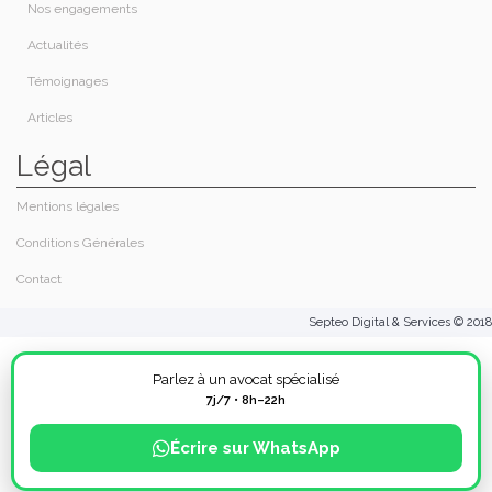
Nos engagements
Actualités
Témoignages
Articles
Légal
Mentions légales
Conditions Générales
Contact
Septeo Digital & Services © 2018
Parlez à un avocat spécialisé
7j/7 • 8h–22h
Écrire sur WhatsApp