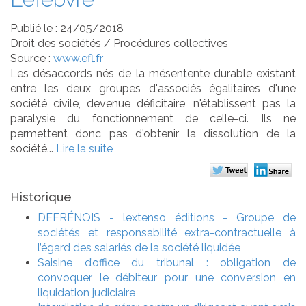
Publié le :
24/05/2018
Droit des sociétés
/
Procédures collectives
Source :
www.efl.fr
Les désaccords nés de la mésentente durable existant
entre les deux groupes d'associés égalitaires d'une
société civile, devenue déficitaire, n'établissent pas la
paralysie du fonctionnement de celle-ci. Ils ne
permettent donc pas d'obtenir la dissolution de la
société...
Lire la suite
Historique
DEFRÉNOIS - lextenso éditions - Groupe de
sociétés et responsabilité extra-contractuelle à
l’égard des salariés de la société liquidée
Saisine d’office du tribunal : obligation de
convoquer le débiteur pour une conversion en
liquidation judiciaire