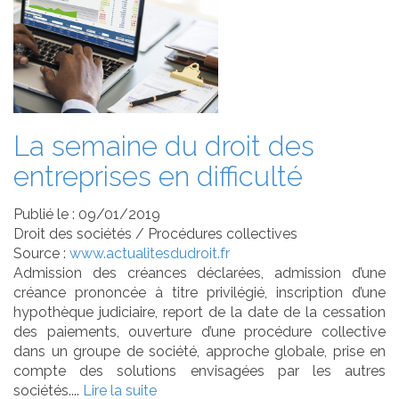
La semaine du droit des
entreprises en difficulté
Publié le :
09/01/2019
Droit des sociétés
/
Procédures collectives
Source :
www.actualitesdudroit.fr
Admission des créances déclarées, admission d’une
créance prononcée à titre privilégié, inscription d’une
hypothèque judiciaire, report de la date de la cessation
des paiements, ouverture d’une procédure collective
dans un groupe de société, approche globale, prise en
compte des solutions envisagées par les autres
sociétés....
Lire la suite