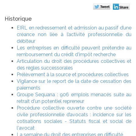
Historique
EIRL en redressement et admission au passif d’une
créance non liée à l’activité professionnelle du
débiteur
Les entreprises en difficulté peuvent prétendre au
remboursement du crédit d'impôt recherche
Articulation du droit des procédures collectives et
des règles successorales
Prélèvement à la source et procédures collectives
Vigilance sur le report de la date de cessation des
paiements
Groupe Sequana : 906 emplois menacés suite au
retrait d'un potentiel repreneur
Procédure collective ouverte contre une société
civile professionnelle d’avocats : incidence sur les
cotisations sociales - Statuts fiscal et social de
l'avocat
La semaine du droit des entreprises en difficulté