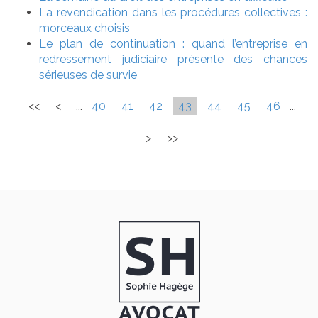
La revendication dans les procédures collectives :
morceaux choisis
Le plan de continuation : quand l’entreprise en
redressement judiciaire présente des chances
sérieuses de survie
<<
<
...
40
41
42
43
44
45
46
...
>
>>